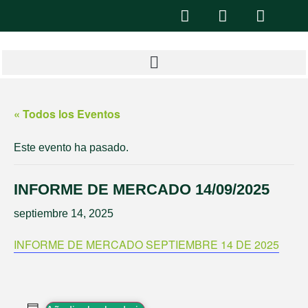
« Todos los Eventos
Este evento ha pasado.
INFORME DE MERCADO 14/09/2025
septiembre 14, 2025
INFORME DE MERCADO SEPTIEMBRE 14 DE 2025