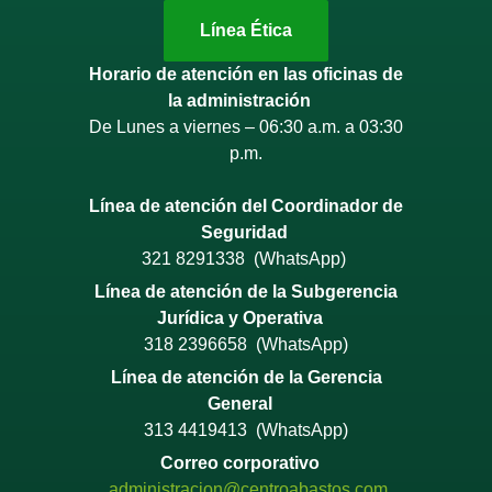
Línea Ética
Horario de atención en las oficinas de
la administración
De Lunes a viernes – 06:30 a.m. a 03:30
p.m.
Línea de atención del Coordinador de
Seguridad
321 8291338 (WhatsApp)
Línea de atención de la Subgerencia
Jurídica y Operativa
318 2396658 (WhatsApp)
Línea de atención de la Gerencia
General
313 4419413 (WhatsApp)
Correo corporativo
administracion@centroabastos.
com