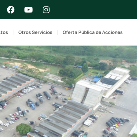
stos
Otros Servicios
Oferta Pública de Acciones