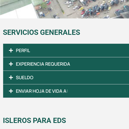
SERVICIOS GENERALES
PERFIL
EXPERIENCIA REQUERIDA
SUELDO
ENVIAR HOJA DE VIDA A:
ISLEROS PARA EDS