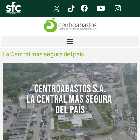
La Central más segura del país