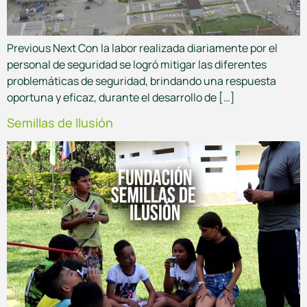
Previous Next Con la labor realizada diariamente por el
personal de seguridad se logró mitigar las diferentes
problemáticas de seguridad, brindando una respuesta
oportuna y eficaz, durante el desarrollo de […]
Semillas de Ilusión