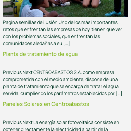
Pagina semillas de ilusión Uno de los más importantes
retos que enfrentan las empresas de hoy, tienen que ver
con los problemas sociales, que enfrentan las
comunidades aledañas a su […]
Planta de tratamiento de agua
Previous Next CENTROABASTOS S.A. como empresa
comprometida con el medio ambiente, dispone de una
planta de tratamiento que se encarga de tratar el agua
servida, cumpliendo los parámetros establecidos por […]
Paneles Solares en Centroabastos
Previous Next La energía solar fotovoltaica consiste en
obtener directamente la electricidad a partir de la